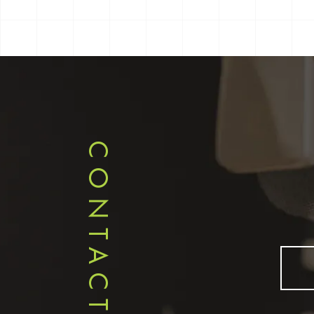
CONTACT