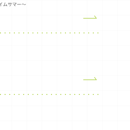
フレイムサマー～