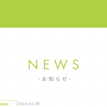
NEWS
お知らせ
2026.05.29
演情報