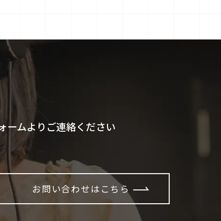
ォームよりご連絡ください
お問い合わせはこちら