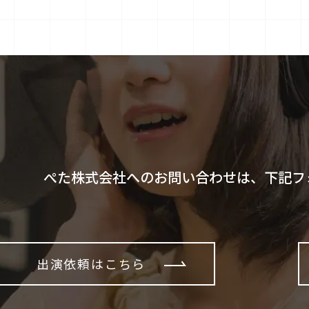
ぺた株式会社へのお問い合わせは、下記フ
出演依頼はこちら