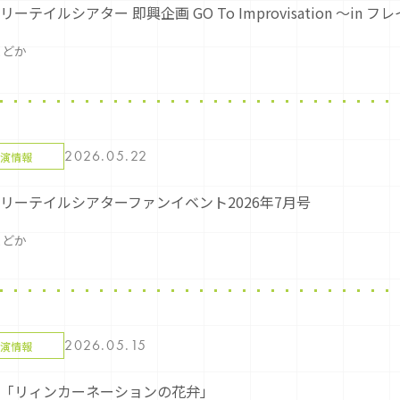
ーテイルシアター 即興企画 GO To Improvisation ～in 
まどか
2026.05.22
演情報
リーテイルシアターファンイベント2026年7月号
まどか
2026.05.15
演情報
「リィンカーネーションの花弁」