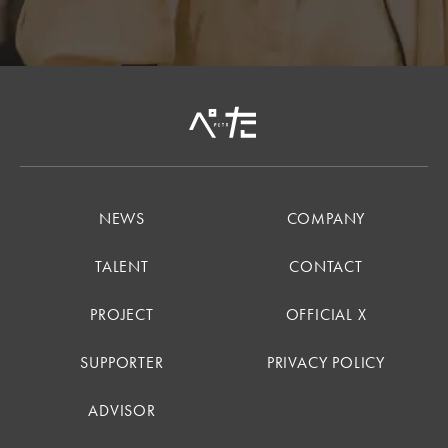
NEWS
COMPANY
TALENT
CONTACT
PROJECT
OFFICIAL X
SUPPORTER
PRIVACY POLICY
ADVISOR