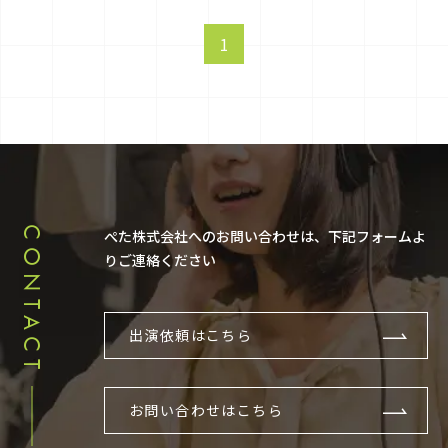
1
CONTACT
ぺた株式会社へのお問い合わせは、下記フォームよ
りご連絡ください
出演依頼はこちら
お問い合わせはこちら