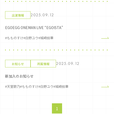
2025.09.12
出演情報
EGOEGG ONEMAN LIVE “EGOISTA”
#もものすけ
#白野ユウ
#城崎桃華
2025.09.12
お知らせ
所属情報
新加入のお知らせ
#天堂歌乃
#もものすけ
#白野ユウ
#城崎桃華
1