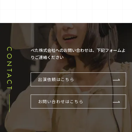
CONTACT
ぺた株式会社へのお問い合わせは、下記フォームよ
りご連絡ください
出演依頼はこちら
お問い合わせはこちら