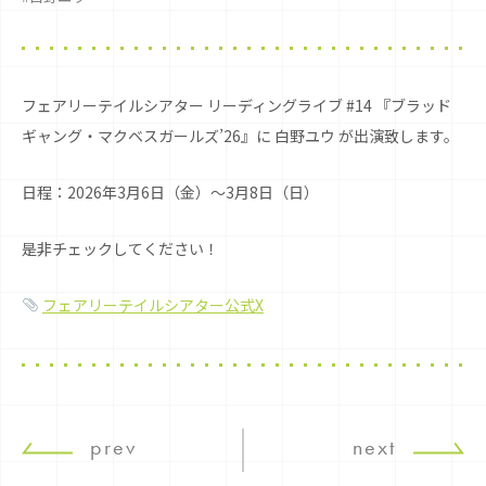
フェアリーテイルシアター リーディングライブ #14 『ブラッド
ギャング・マクベスガールズ’26』に 白野ユウ が出演致します。
日程：2026年3月6日（金）〜3月8日（日）
是非チェックしてください！
フェアリーテイルシアター公式X
prev
next