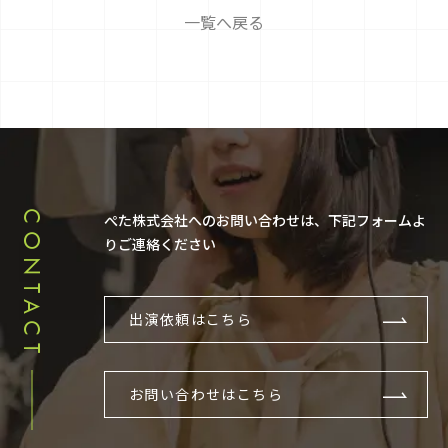
一覧へ戻る
CONTACT
ぺた株式会社へのお問い合わせは、下記フォームよ
りご連絡ください
出演依頼はこちら
お問い合わせはこちら