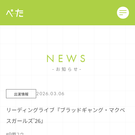
NEWS
お知らせ
2026.03.06
出演情報
リーディングライブ『ブラッドギャング・マクベ
スガールズ’26』
#白野ユウ