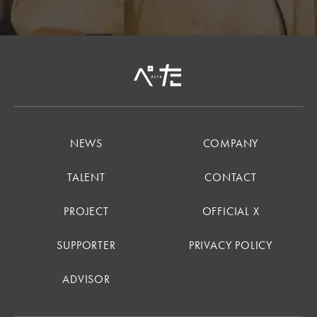
NEWS
COMPANY
TALENT
CONTACT
PROJECT
OFFICIAL X
SUPPORTER
PRIVACY POLICY
ADVISOR