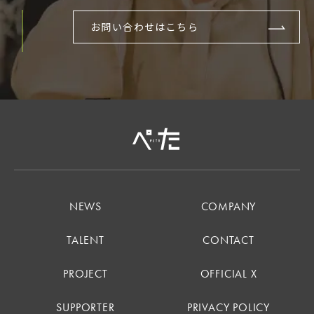
お問い合わせはこちら
NEWS
COMPANY
TALENT
CONTACT
PROJECT
OFFICIAL X
SUPPORTER
PRIVACY POLICY