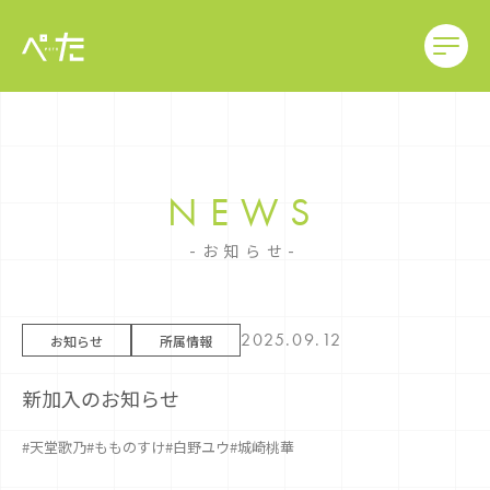
NEWS
お知らせ
2025.09.12
お知らせ
所属情報
新加入のお知らせ
#天堂歌乃
#もものすけ
#白野ユウ
#城崎桃華