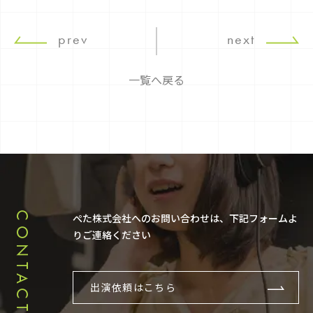
prev
next
一覧へ戻る
CONTACT
ぺた株式会社へのお問い合わせは、下記フォームよ
りご連絡ください
出演依頼はこちら