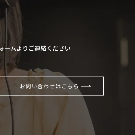
ォームよりご連絡ください
お問い合わせはこちら