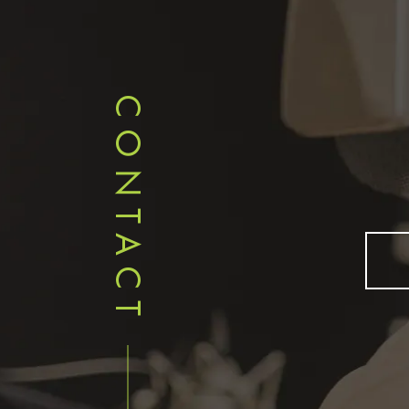
CONTACT