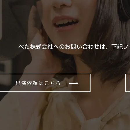
ぺた株式会社へのお問い合わせは、下記フ
出演依頼はこちら