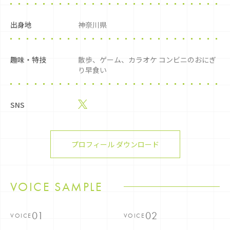
出身地
神奈川県
趣味・特技
散歩、ゲーム、カラオケ コンビニのおにぎ
り早食い
SNS
プロフィール ダウンロード
VOICE SAMPLE
VOICE
VOICE