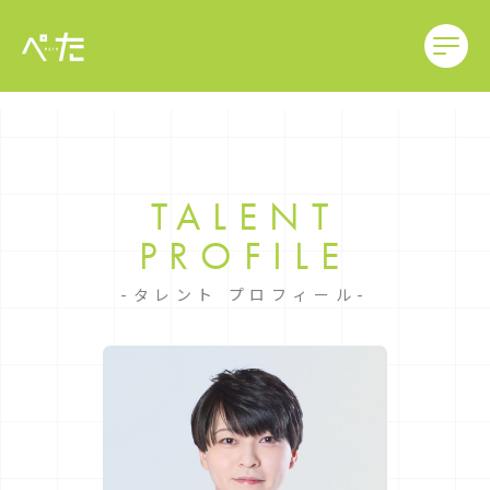
TALENT
PROFILE
タレント プロフィール