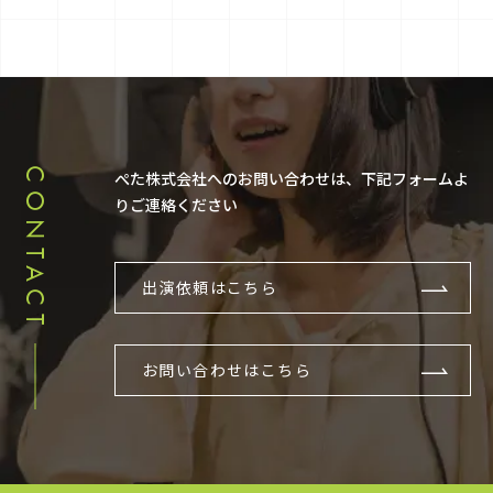
CONTACT
ぺた株式会社へのお問い合わせは、下記フォームよ
りご連絡ください
出演依頼はこちら
お問い合わせはこちら