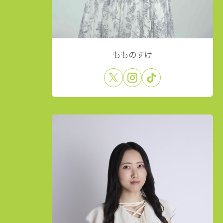
もものすけ