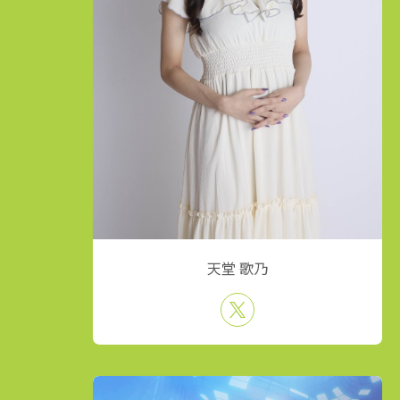
天堂 歌乃