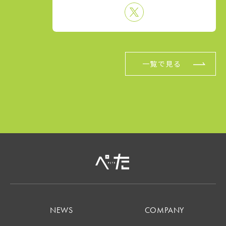
一覧で見る
NEWS
COMPANY