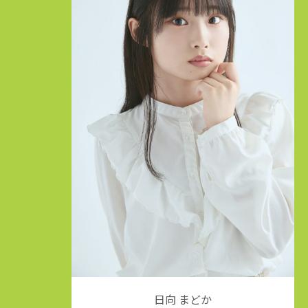
日向 まどか