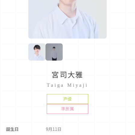
宮司大雅
Taiga Miyaji
声優
準所属
誕生日
9月11日