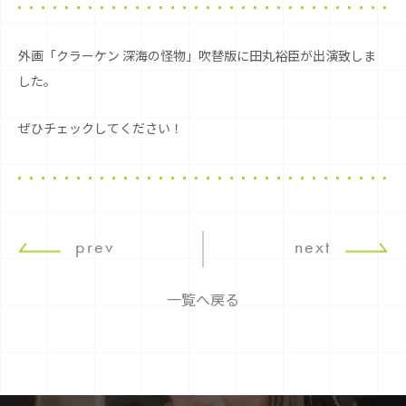
外画「クラーケン 深海の怪物」吹替版に田丸裕臣が出演致しま
した。
ぜひチェックしてください！
prev
next
一覧へ戻る