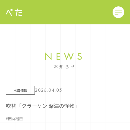
NEWS
お知らせ
2026.04.05
出演情報
吹替「クラーケン 深海の怪物」
#田丸裕臣