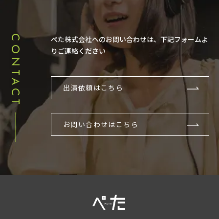
CONTACT
ぺた株式会社へのお問い合わせは、下記フォームよ
りご連絡ください
出演依頼はこちら
お問い合わせはこちら