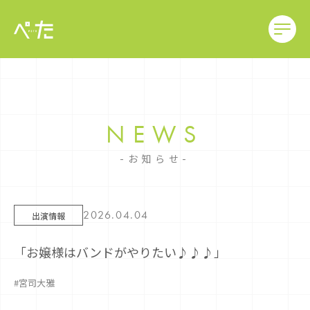
NEWS
お知らせ
2026.04.04
出演情報
「お嬢様はバンドがやりたい♪♪♪」
#宮司大雅