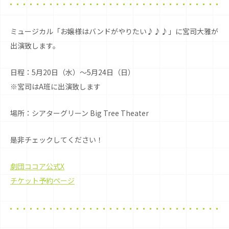
ミュージカル「お嬢様はバンドがやりたい♪♪♪」に宮司大雅が
出演致します。
日程：5月20日（水）〜5月24日（日）
※宮司はA班に出演致します
場所：シアターグリーン Big Tree Theater
是非チェックしてください！
劇団ココア公式X
チケット予約ページ