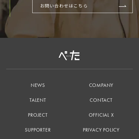
お問い合わせはこちら
NEWS
COMPANY
TALENT
CONTACT
PROJECT
OFFICIAL X
SUPPORTER
PRIVACY POLICY