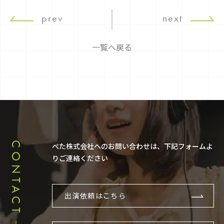
prev
next
一覧へ戻る
CONTACT
ぺた株式会社へのお問い合わせは、下記フォームよ
りご連絡ください
出演依頼はこちら