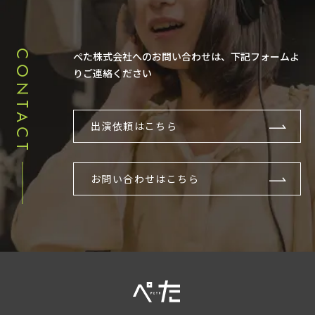
CONTACT
ぺた株式会社へのお問い合わせは、下記フォームよ
りご連絡ください
出演依頼はこちら
お問い合わせはこちら