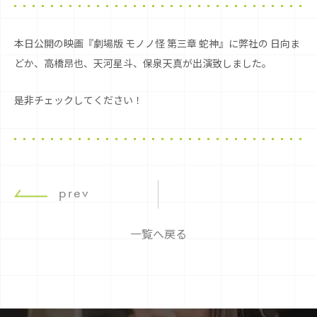
本日公開の映画『劇場版 モノノ怪 第三章 蛇神』に弊社の 日向ま
どか、高橋昂也、天河星斗、保泉天真が出演致しました。
是非チェックしてください！
prev
一覧へ戻る