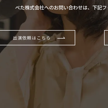
ぺた株式会社へのお問い合わせは、下記フ
出演依頼はこちら