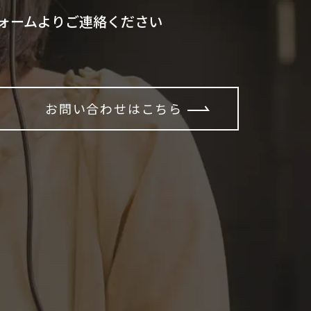
ォームよりご連絡ください
お問い合わせはこちら