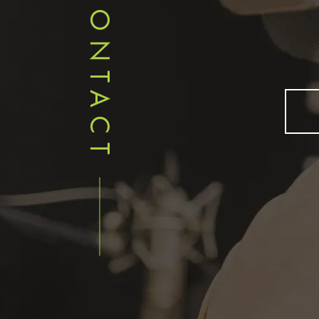
CONTACT