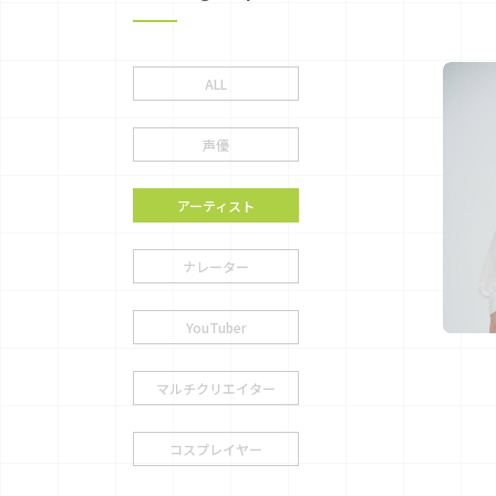
ALL
声優
アーティスト
ナレーター
YouTuber
マルチクリエイター
コスプレイヤー