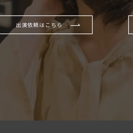
出演依頼はこちら