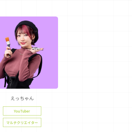
えっちゃん
YouTuber
マルチクリエイター