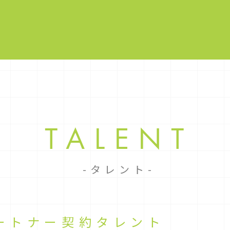
TALENT
タレント
ートナー契約タレント