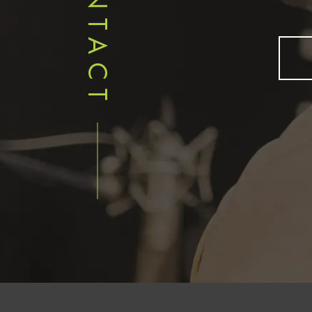
CONTACT