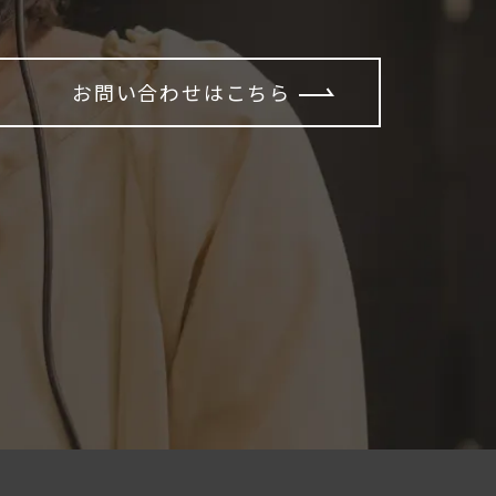
お問い合わせはこちら