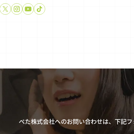
ぺた株式会社へのお問い合わせは、下記フ