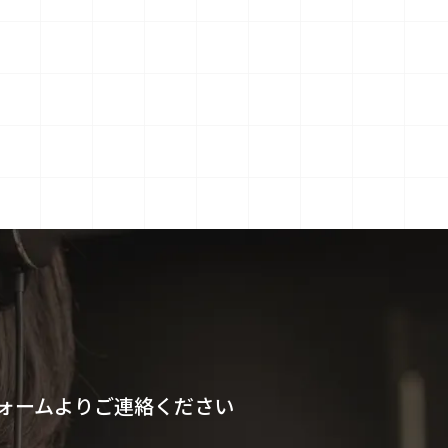
ォームよりご連絡ください