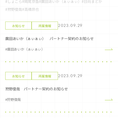
#しょこら
#岡尾京香
#廣田あいか（ぁぃぁぃ）
#日向まどか
#狩野俊哉
#高橋昂也
2023.09.29
お知らせ
所属情報
廣田あいか（ぁぃぁぃ） パートナー契約のお知らせ
#廣田あいか（ぁぃぁぃ）
2023.09.29
お知らせ
所属情報
狩野俊哉 パートナー契約のお知らせ
#狩野俊哉