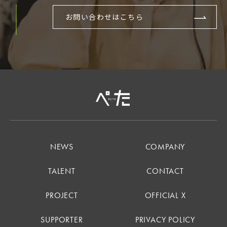
お問い合わせはこちら
NEWS
COMPANY
TALENT
CONTACT
PROJECT
OFFICIAL X
SUPPORTER
PRIVACY POLICY