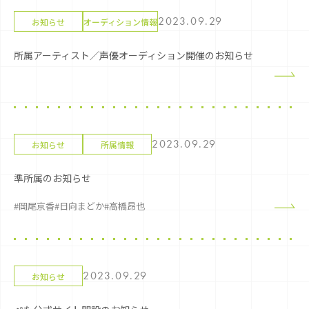
2023.09.29
お知らせ
オーディション情報
所属アーティスト／声優オーディション開催のお知らせ
2023.09.29
お知らせ
所属情報
準所属のお知らせ
#岡尾京香
#日向まどか
#高橋昂也
2023.09.29
お知らせ