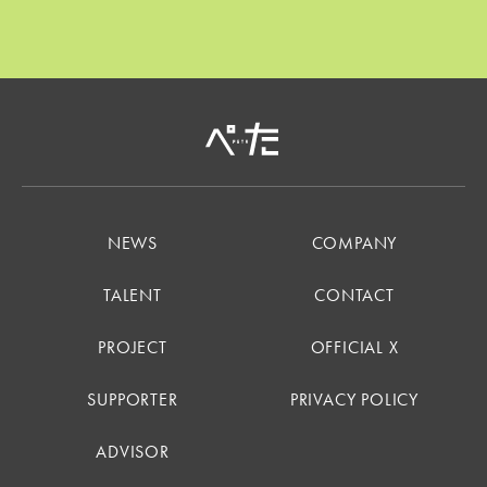
NEWS
COMPANY
TALENT
CONTACT
PROJECT
OFFICIAL X
SUPPORTER
PRIVACY POLICY
ADVISOR