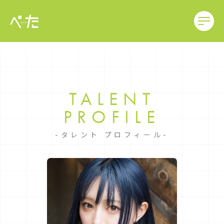
TALENT
PROFILE
タレント プロフィール