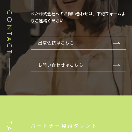
CONTACT
ぺた株式会社へのお問い合わせは、下記フォームよ
りご連絡ください
出演依頼はこちら
お問い合わせはこちら
パートナー契約タレント