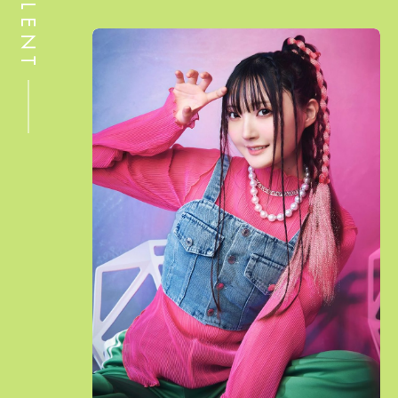
TALENT