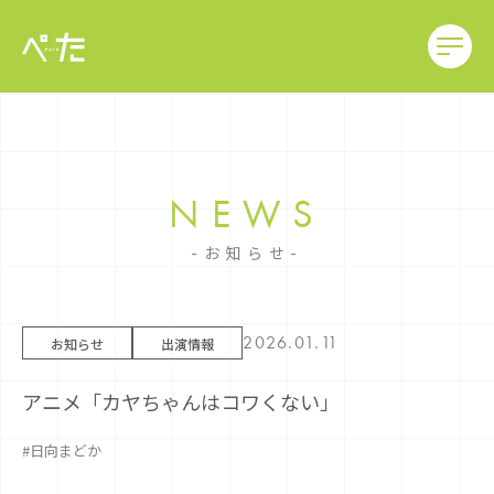
NEWS
お知らせ
2026.01.11
お知らせ
出演情報
アニメ「カヤちゃんはコワくない」
#日向まどか