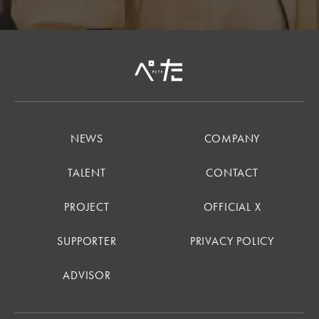
NEWS
COMPANY
TALENT
CONTACT
PROJECT
OFFICIAL X
SUPPORTER
PRIVACY POLICY
ADVISOR