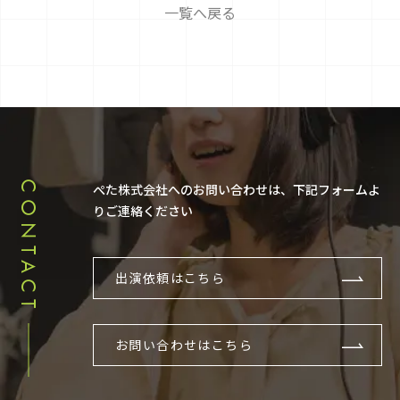
一覧へ戻る
CONTACT
ぺた株式会社へのお問い合わせは、下記フォームよ
りご連絡ください
出演依頼はこちら
お問い合わせはこちら