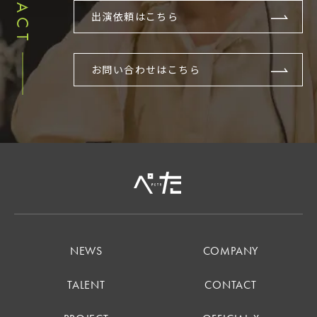
出演依頼はこちら
お問い合わせはこちら
NEWS
COMPANY
TALENT
CONTACT