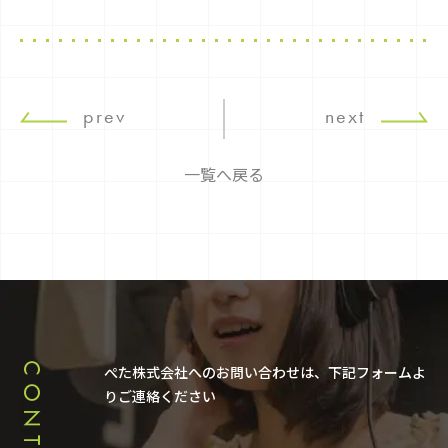
prev
next
一覧へ戻る
CONTACT
ぺた株式会社へのお問い合わせは、下記フォームよ
りご連絡ください