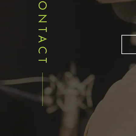
CONTACT