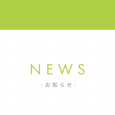
NEWS
お知らせ