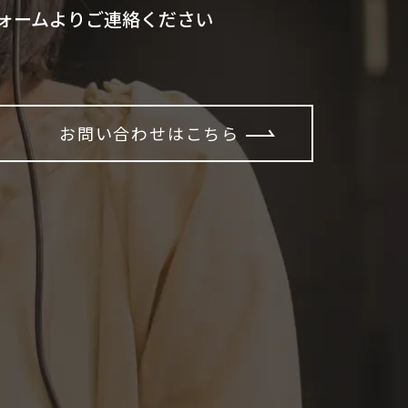
ォームよりご連絡ください
お問い合わせはこちら