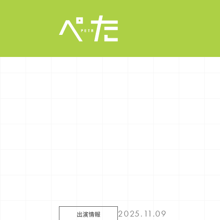
2025.11.09
出演情報