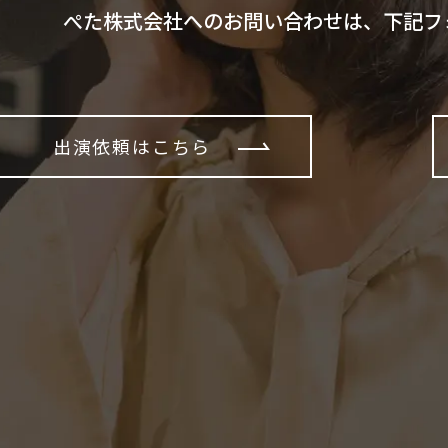
ぺた株式会社へのお問い合わせは、下記フ
出演依頼はこちら