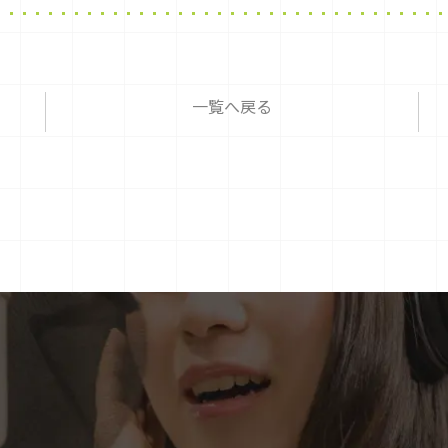
一覧へ戻る