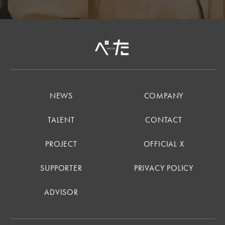
NEWS
COMPANY
TALENT
CONTACT
PROJECT
OFFICIAL X
SUPPORTER
PRIVACY POLICY
ADVISOR