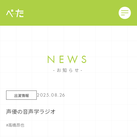
NEWS
お知らせ
2025.08.26
出演情報
声優の音声学ラジオ
#高橋昂也