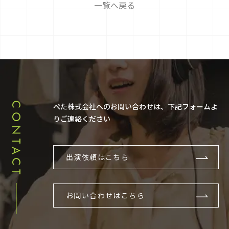
一覧へ戻る
CONTACT
ぺた株式会社へのお問い合わせは、下記フォームよ
りご連絡ください
出演依頼はこちら
お問い合わせはこちら