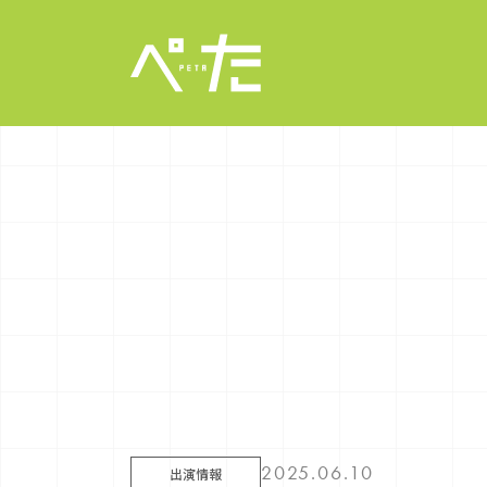
2025.06.10
出演情報