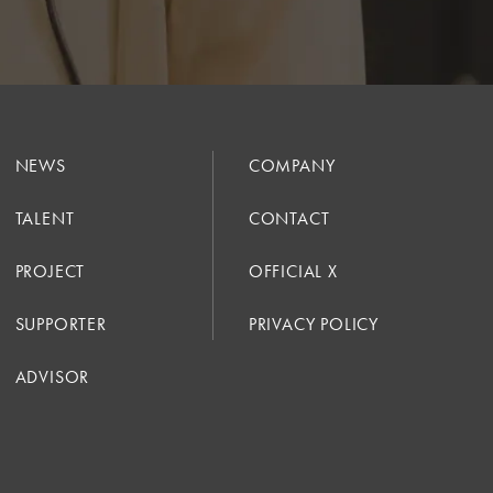
NEWS
COMPANY
TALENT
CONTACT
PROJECT
OFFICIAL X
SUPPORTER
PRIVACY POLICY
ADVISOR