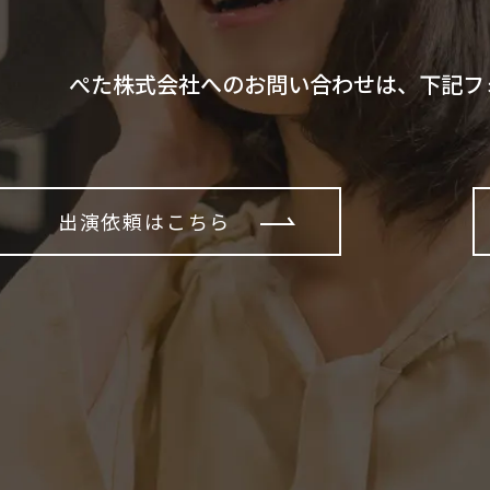
ぺた株式会社へのお問い合わせは、下記フ
出演依頼はこちら