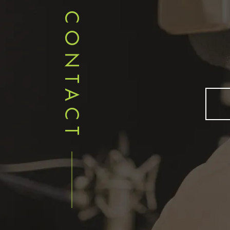
CONTACT