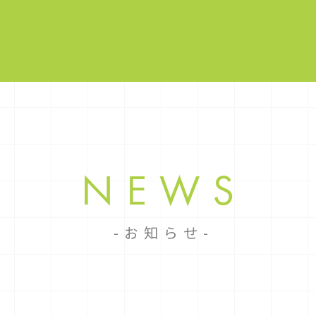
NEWS
お知らせ