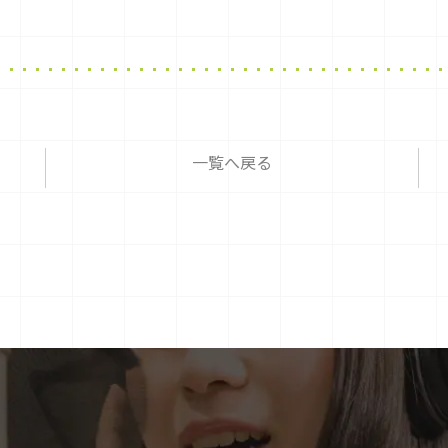
一覧へ戻る