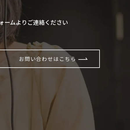
ォームよりご連絡ください
お問い合わせはこちら