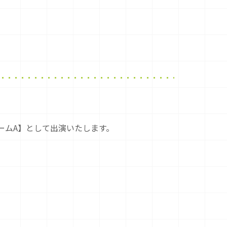
チームA】として出演いたします。