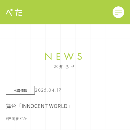
NEWS
お知らせ
2025.04.17
出演情報
舞台「INNOCENT WORLD」
#日向まどか