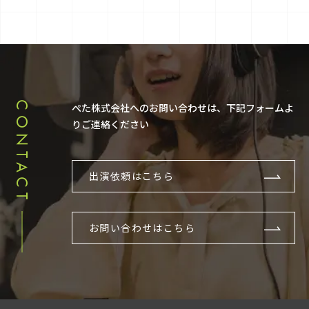
CONTACT
ぺた株式会社へのお問い合わせは、下記フォームよ
りご連絡ください
出演依頼はこちら
お問い合わせはこちら