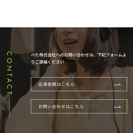
CONTACT
ぺた株式会社へのお問い合わせは、下記フォームよ
りご連絡ください
出演依頼はこちら
お問い合わせはこちら