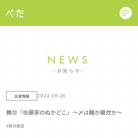
NEWS
お知らせ
2024.08.26
出演情報
舞台「佐藤家のぬかどこ」〜〆は麺か雑炊か〜
#青井美音