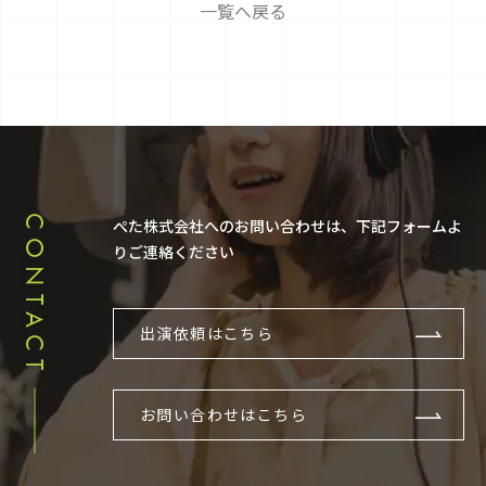
一覧へ戻る
CONTACT
ぺた株式会社へのお問い合わせは、下記フォームよ
りご連絡ください
出演依頼はこちら
お問い合わせはこちら