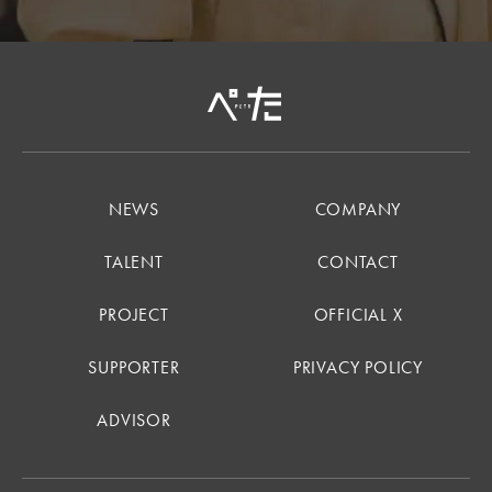
NEWS
COMPANY
TALENT
CONTACT
PROJECT
OFFICIAL X
SUPPORTER
PRIVACY POLICY
ADVISOR