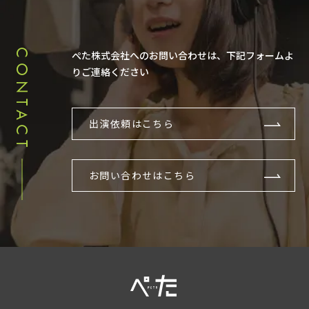
CONTACT
ぺた株式会社へのお問い合わせは、下記フォームよ
りご連絡ください
出演依頼はこちら
お問い合わせはこちら