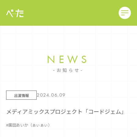
NEWS
お知らせ
2024.06.09
出演情報
メディアミックスプロジェクト「コードジェム」
#廣田あいか（ぁぃぁぃ）