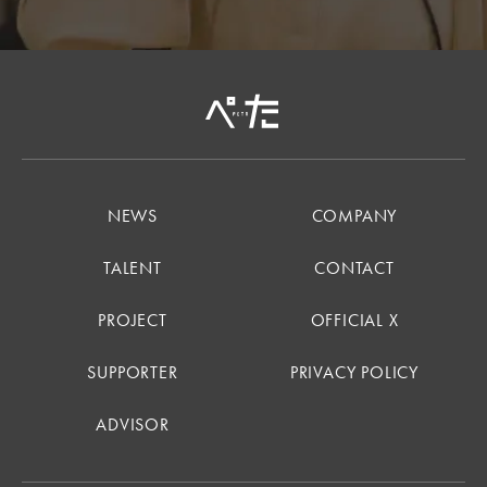
NEWS
COMPANY
TALENT
CONTACT
PROJECT
OFFICIAL X
SUPPORTER
PRIVACY POLICY
ADVISOR