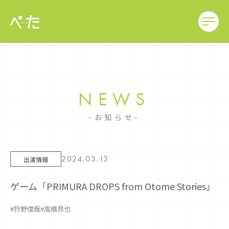
NEWS
お知らせ
2024.03.13
出演情報
ゲーム「PRIMURA DROPS from Otome Stories」
#狩野俊哉
#高橋昂也