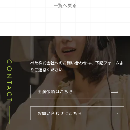
一覧へ戻る
CONTACT
ぺた株式会社へのお問い合わせは、下記フォームよ
りご連絡ください
出演依頼はこちら
お問い合わせはこちら