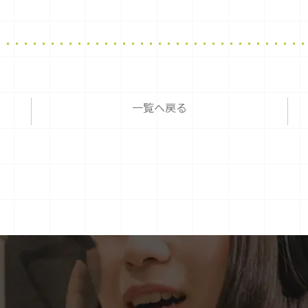
一覧へ戻る