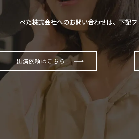
ぺた株式会社へのお問い合わせは、下記フ
出演依頼はこちら