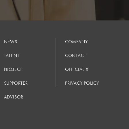
NEWS
COMPANY
TALENT
CONTACT
PROJECT
OFFICIAL X
SUPPORTER
PRIVACY POLICY
ADVISOR