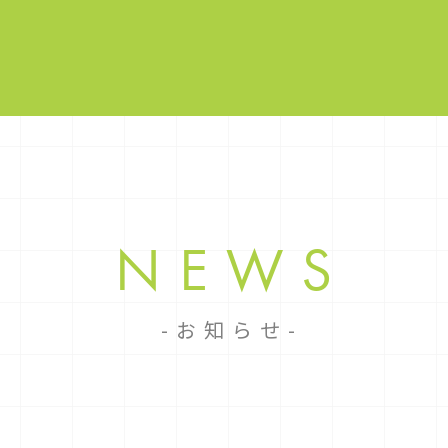
NEWS
お知らせ