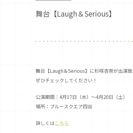
舞台【Laugh＆Serious】
舞台【Laugh＆Serious】に杉咲杏奈が出演
ぜひチェックしてください！
公演期間：4月17日（水）〜4月20日（土）
場所：ブルースクエア四谷
詳しくは
こちら