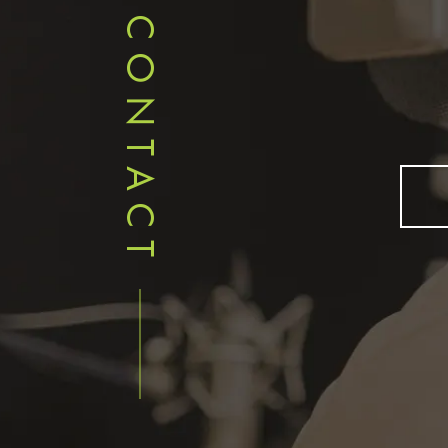
CONTACT