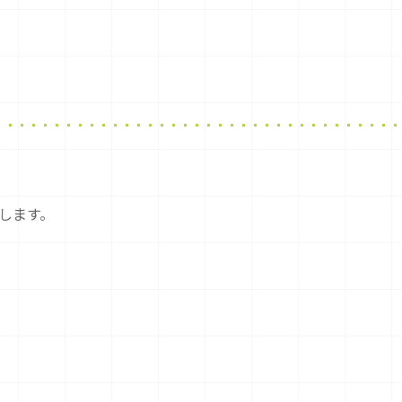
致します。