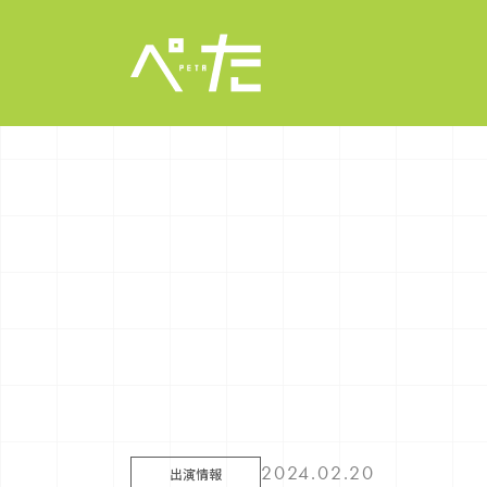
2024.02.20
出演情報