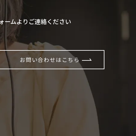
ォームよりご連絡ください
お問い合わせはこちら