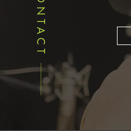
CONTACT