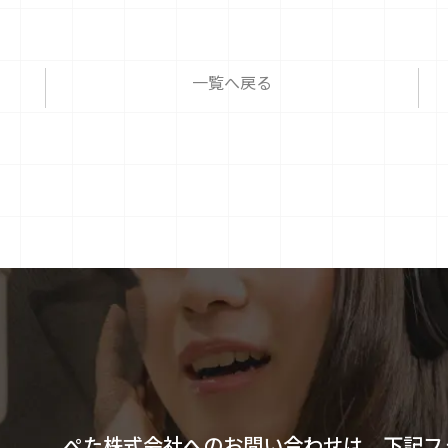
一覧へ戻る
ぺた株式会社へのお問い合わせは、下記フ