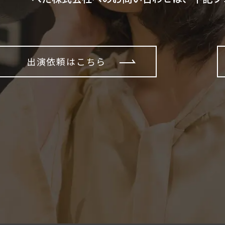
出演依頼はこちら