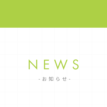
NEWS
お知らせ