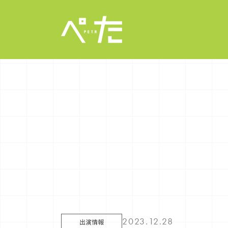
2023.12.28
出演情報