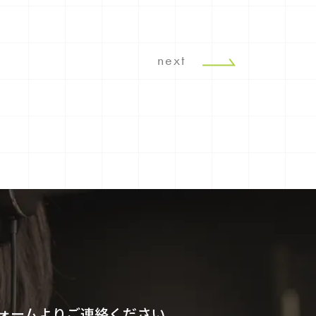
next
ォームよりご連絡ください