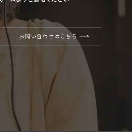
お問い合わせはこちら