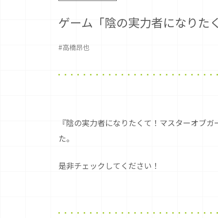
ゲーム「陰の実力者になりたく
#高橋昂也
『陰の実力者になりたくて！マスターオブガ
た。
是非チェックしてください！