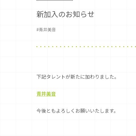
新加入のお知らせ
#青井美音
下記タレントが新たに加わりました。
青井美音
今後ともよろしくお願いいたします。