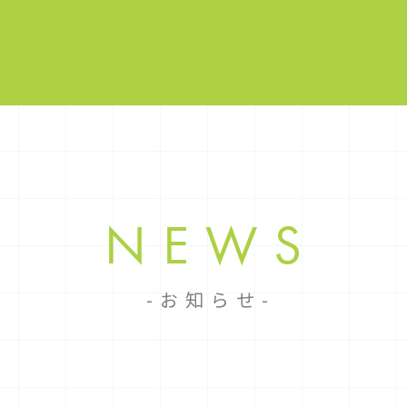
NEWS
お知らせ