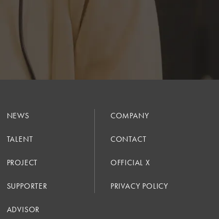
NEWS
COMPANY
TALENT
CONTACT
PROJECT
OFFICIAL X
SUPPORTER
PRIVACY POLICY
ADVISOR