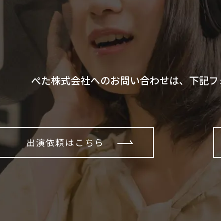
ぺた株式会社へのお問い合わせは、下記フ
出演依頼はこちら