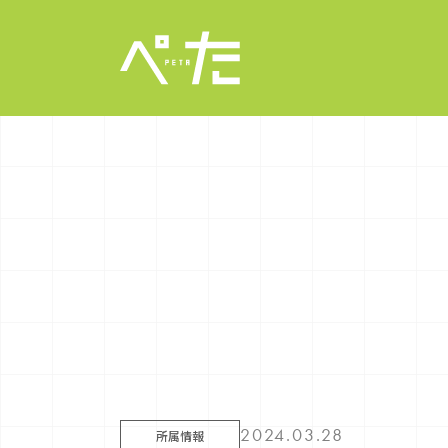
2024.03.28
所属情報