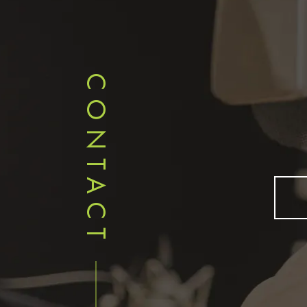
CONTACT