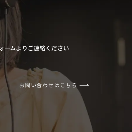
ォームよりご連絡ください
お問い合わせはこちら