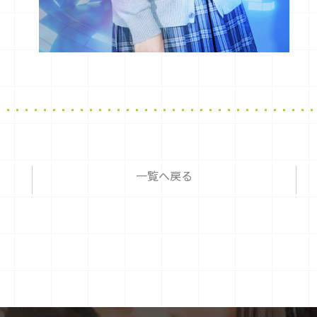
一覧へ戻る