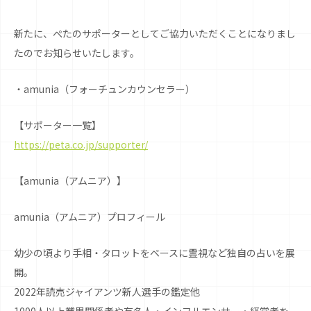
新たに、ぺたのサポーターとしてご協力いただくことになりまし
たのでお知らせいたします。
・amunia（フォーチュンカウンセラー）
【サポーター一覧】
https://peta.co.jp/supporter/
【amunia（アムニア）】
amunia（アムニア）プロフィール
幼少の頃より手相・タロットをベースに霊視など独自の占いを展
開。
2022年読売ジャイアンツ新人選手の鑑定他