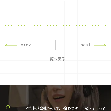
prev
next
一覧へ戻る
ぺた株式会社へのお問い合わせは、下記フォームよ