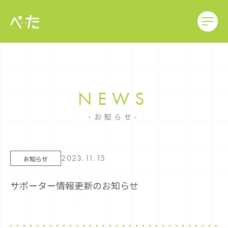
NEWS
お知らせ
2023.11.15
お知らせ
サポーター情報更新のお知らせ