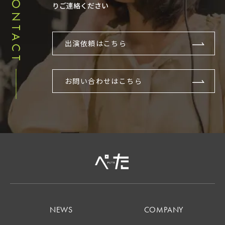
CONTACT
りご連絡ください
出演依頼はこちら
お問い合わせはこちら
NEWS
COMPANY