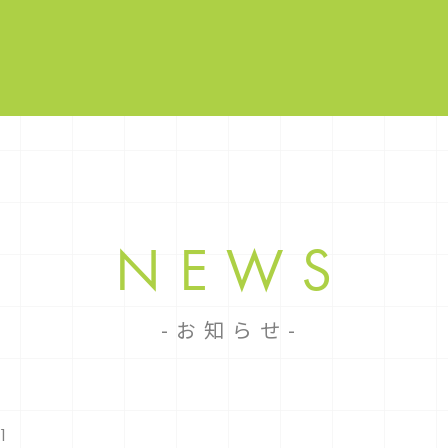
NEWS
お知らせ
01