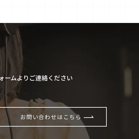
ォームよりご連絡ください
お問い合わせはこちら