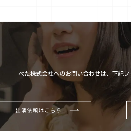
ぺた株式会社へのお問い合わせは、下記フ
出演依頼はこちら