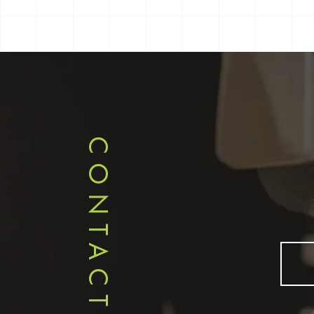
CONTACT