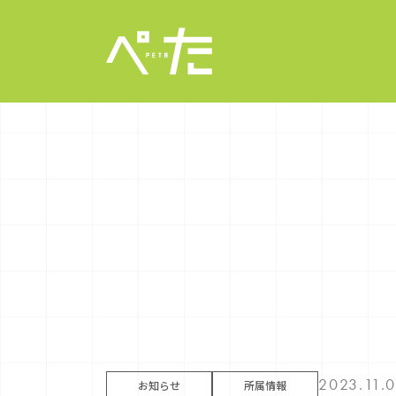
2023.11.
お知らせ
所属情報