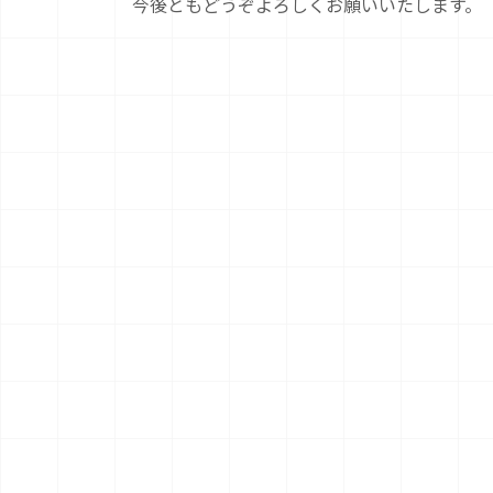
今後ともどうぞよろしくお願いいたします。