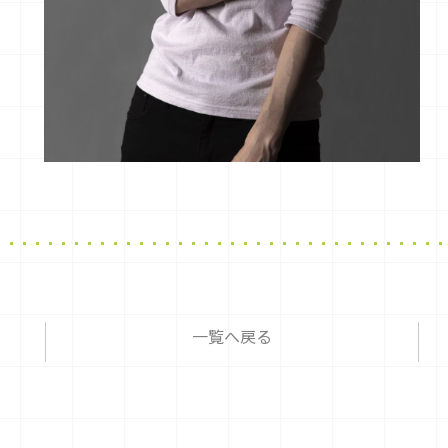
一覧へ戻る