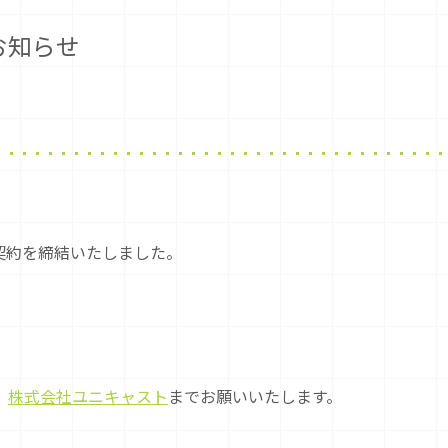
お知らせ
ー契約を締結いたしました。
、
株式会社ユニキャスト
までお願いいたします。